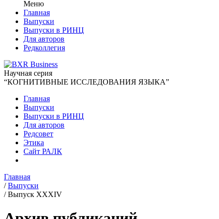
Меню
Главная
Выпуски
Выпуски в РИНЦ
Для авторов
Редколлегия
Научная серия
“КОГНИТИВНЫЕ ИССЛЕДОВАНИЯ ЯЗЫКА”
Главная
Выпуски
Выпуски в РИНЦ
Для авторов
Редсовет
Этика
Сайт РАЛК
Главная
/
Выпуски
/
Выпуск XXXIV
Архив публикаций