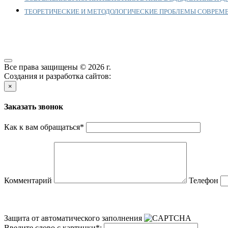
ТЕОРЕТИЧЕСКИЕ И МЕТОДОЛОГИЧЕСКИЕ ПРОБЛЕМЫ СОВРЕМ
Все права защищены © 2026 г.
Создания и разработка сайтов:
×
Заказать звонок
Как к вам обращаться
*
Комментарий
Телефон
Защита от автоматического заполнения
Введите слово с картинки
*
: