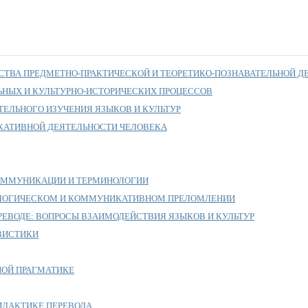
СТВА ПРЕДМЕТНО-ПРАКТИЧЕСКОЙ И ТЕОРЕТИКО-ПОЗНАВАТЕЛЬНОЙ Д
НЫХ И КУЛЬТУРНО-ИСТОРИЧЕСКИХ ПРОЦЕССОВ
ЕЛЬНОГО ИЗУЧЕНИЯ ЯЗЫКОВ И КУЛЬТУР
АТИВНОЙ ДЕЯТЕЛЬНОСТИ ЧЕЛОВЕКА
ОММУНИКАЦИИ И ТЕРМИНОЛОГИИ
РОЛОГИЧЕСКОМ И КОММУНИКАТИВНОМ ПРЕЛОМЛЕНИИ
РЕВОДЕ: ВОПРОСЫ ВЗАИМОДЕЙСТВИЯ ЯЗЫКОВ И КУЛЬТУР
ВИСТИКИ
НОЙ ПРАГМАТИКЕ
ИДАКТИКЕ ПЕРЕВОДА