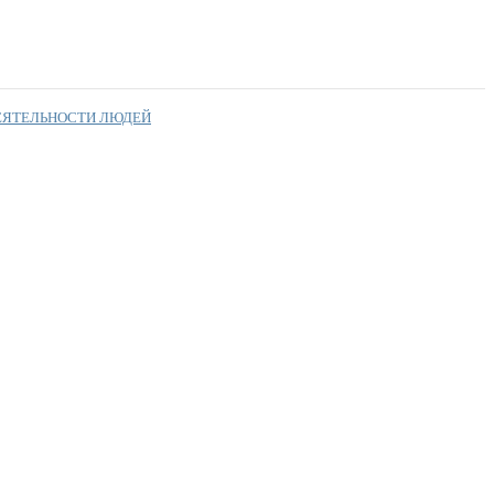
ЕЯТЕЛЬНОСТИ ЛЮДЕЙ