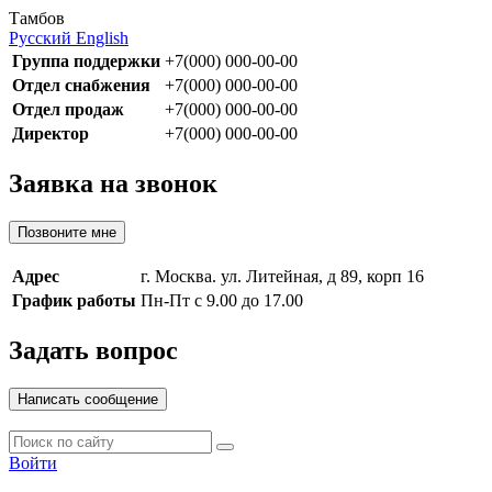
Тамбов
Русский
English
Группа поддержки
+7(000) 000-00-00
Отдел снабжения
+7(000) 000-00-00
Отдел продаж
+7(000) 000-00-00
Директор
+7(000) 000-00-00
Заявка на звонок
Позвоните мне
Адрес
г. Москва. ул. Литейная, д 89, корп 16
График работы
Пн-Пт с 9.00 до 17.00
Задать вопрос
Написать сообщение
Войти