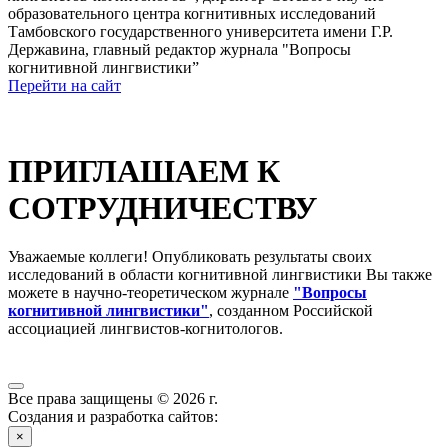
образовательного центра когнитивных исследований
Тамбовского государственного университета имени Г.Р.
Державина, главный редактор журнала "Вопросы
когнитивной лингвистики”
Перейти на сайт
ПРИГЛАШАЕМ К
СОТРУДНИЧЕСТВУ
Уважаемые коллеги! Опубликовать результаты своих
исследований в области когнитивной лингвистики Вы также
можете в научно-теоретическом журнале
"Вопросы
когнитивной лингвистики"
, созданном Российской
ассоциацией лингвистов-когнитологов.
Все права защищены © 2026 г.
Создания и разработка сайтов:
×