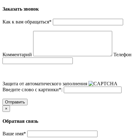
Заказать звонок
Как к вам обращаться
*
Комментарий
Телефон
Защита от автоматического заполнения
Введите слово с картинки
*
:
Отправить
×
Обратная связь
Ваше имя
*