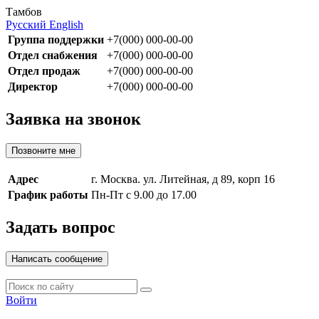
Тамбов
Русский
English
Группа поддержки
+7(000) 000-00-00
Отдел снабжения
+7(000) 000-00-00
Отдел продаж
+7(000) 000-00-00
Директор
+7(000) 000-00-00
Заявка на звонок
Позвоните мне
Адрес
г. Москва. ул. Литейная, д 89, корп 16
График работы
Пн-Пт с 9.00 до 17.00
Задать вопрос
Написать сообщение
Войти