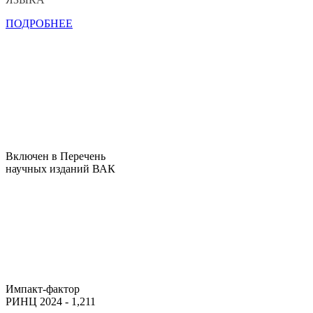
ПОДРОБНЕЕ
Включен в Перечень
научных изданий ВАК
Импакт-фактор
РИНЦ 2024 - 1,211