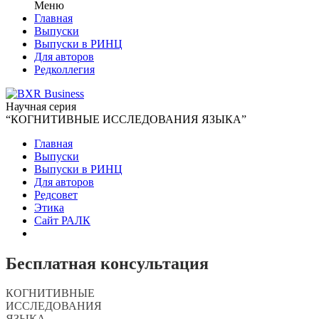
Меню
Главная
Выпуски
Выпуски в РИНЦ
Для авторов
Редколлегия
Научная серия
“КОГНИТИВНЫЕ ИССЛЕДОВАНИЯ ЯЗЫКА”
Главная
Выпуски
Выпуски в РИНЦ
Для авторов
Редсовет
Этика
Сайт РАЛК
Бесплатная консультация
КОГНИТИВНЫЕ
ИССЛЕДОВАНИЯ
ЯЗЫКА