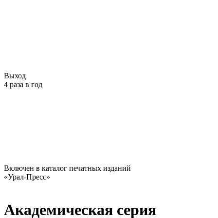
Выход
4 раза в год
Включен в каталог печатных изданий
«Урал-Пресс»
Академическая серия