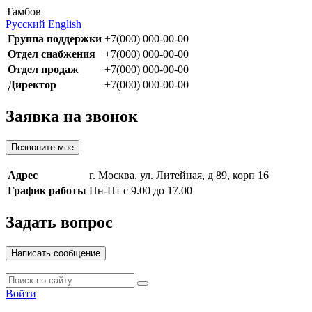
Тамбов
Русский
English
Группа поддержки
+7(000) 000-00-00
Отдел снабжения
+7(000) 000-00-00
Отдел продаж
+7(000) 000-00-00
Директор
+7(000) 000-00-00
Заявка на звонок
Позвоните мне
Адрес
г. Москва. ул. Литейная, д 89, корп 16
График работы
Пн-Пт с 9.00 до 17.00
Задать вопрос
Написать сообщение
Войти