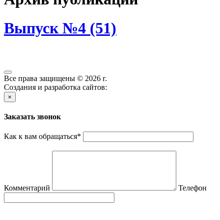
Выпуск №4 (51)
Все права защищены © 2026 г.
Создания и разработка сайтов:
×
Заказать звонок
Как к вам обращаться
*
Комментарий
Телефон