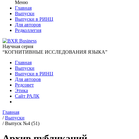
Меню
Главная
Выпуски
Выпуски в РИНЦ
Для авторов
Редколлегия
Научная серия
“КОГНИТИВНЫЕ ИССЛЕДОВАНИЯ ЯЗЫКА”
Главная
Выпуски
Выпуски в РИНЦ
Для авторов
Редсовет
Этика
Сайт РАЛК
Главная
/
Выпуски
/
Выпуск №4 (51)
Архив публикаций